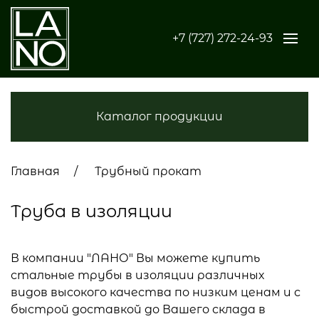
+7 (727) 272-24-93
Каталог продукции
Главная
Трубный прокат
Труба в изоляции
В компании "ЛАНО" Вы можете купить
стальные трубы в изоляции различных
видов высокого качества по низким ценам и с
быстрой доставкой до Вашего склада в