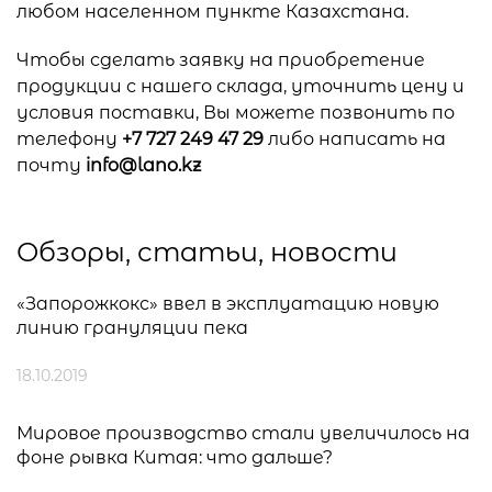
любом населенном пункте Казахстана.
Чтобы сделать заявку на приобретение
продукции с нашего склада, уточнить цену и
условия поставки, Вы можете позвонить по
телефону
+7 727 249 47 29
либо написать на
почту
info@lano.kz
Обзоры, статьи, новости
«Запорожкокс» ввел в эксплуатацию новую
линию грануляции пека
18.10.2019
Мировое производство стали увеличилось на
фоне рывка Китая: что дальше?