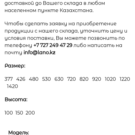
доставкой до Вашего склада в любом
населенном пункте Казахстана.
Чтобы сделать заявку на приобретение
продукции с нашего склада, уточнить цену и
условия поставки, Вы можете позвонить по
телефону
+7 727 249 47 29
либо написать на
почту
info@lano.kz
Размер:
377 426 480 530 630 720 820 920 1020 1220
1420
Высота:
100 150 200
Модель: