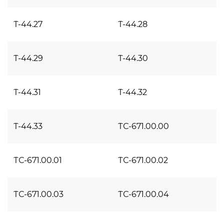
Т-44.27
Т-44.28
Т-44.29
Т-44.30
Т-44.31
Т-44.32
Т-44.33
ТС-671.00.00
ТС-671.00.01
ТС-671.00.02
ТС-671.00.03
ТС-671.00.04