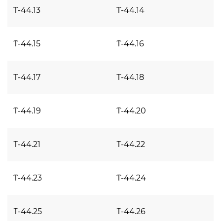
Т-44.13
Т-44.14
Т-44.15
Т-44.16
Т-44.17
Т-44.18
Т-44.19
Т-44.20
Т-44.21
Т-44.22
Т-44.23
Т-44.24
Т-44.25
Т-44.26