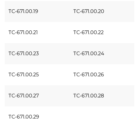
ТС-671.00.19
ТС-671.00.20
ТС-671.00.21
ТС-671.00.22
ТС-671.00.23
ТС-671.00.24
ТС-671.00.25
ТС-671.00.26
ТС-671.00.27
ТС-671.00.28
ТС-671.00.29