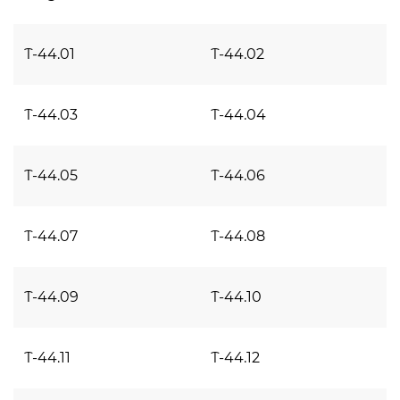
Т-44.01
Т-44.02
Т-44.03
Т-44.04
Т-44.05
Т-44.06
Т-44.07
Т-44.08
Т-44.09
Т-44.10
Т-44.11
Т-44.12