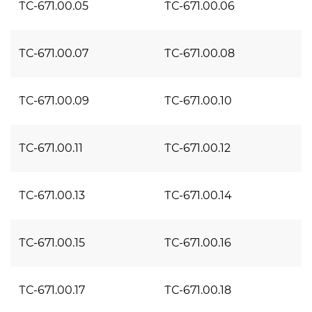
ТС-671.00.05
ТС-671.00.06
ТС-671.00.07
ТС-671.00.08
ТС-671.00.09
ТС-671.00.10
ТС-671.00.11
ТС-671.00.12
ТС-671.00.13
ТС-671.00.14
ТС-671.00.15
ТС-671.00.16
ТС-671.00.17
ТС-671.00.18