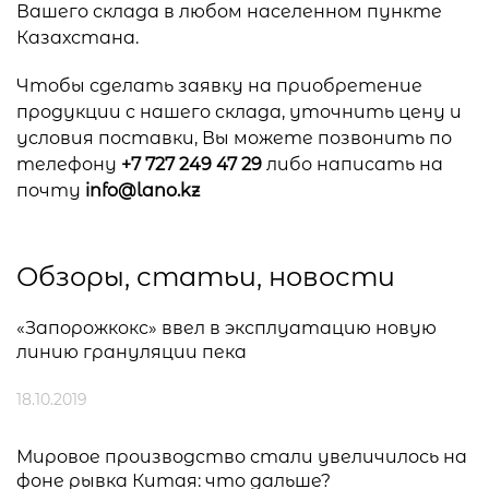
Вашего склада в любом населенном пункте
Казахстана.
Чтобы сделать заявку на приобретение
продукции с нашего склада, уточнить цену и
условия поставки, Вы можете позвонить по
телефону
+7 727 249 47 29
либо написать на
почту
info@lano.kz
Обзоры, статьи, новости
«Запорожкокс» ввел в эксплуатацию новую
линию грануляции пека
18.10.2019
Мировое производство стали увеличилось на
фоне рывка Китая: что дальше?