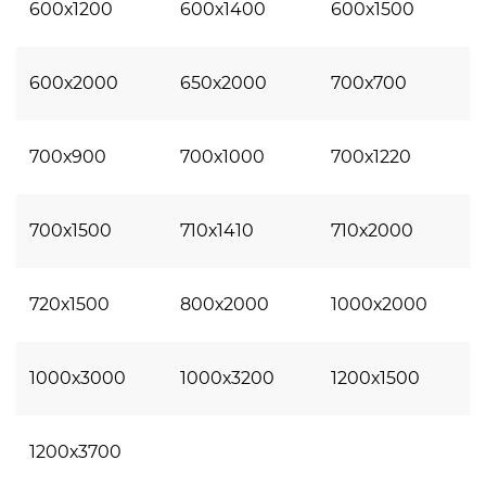
600х1200
600х1400
600х1500
600х2000
650х2000
700х700
700х900
700х1000
700х1220
700х1500
710х1410
710х2000
720х1500
800х2000
1000х2000
1000х3000
1000х3200
1200х1500
1200х3700