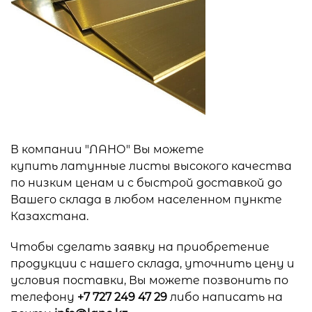
В компании "ЛАНО" Вы можете
купить латунные листы высокого качества
по низким ценам и с быстрой доставкой до
Вашего склада в любом населенном пункте
Казахстана.
Чтобы сделать заявку на приобретение
продукции с нашего склада, уточнить цену и
условия поставки, Вы можете позвонить по
телефону
+7 727 249 47 29
либо написать на