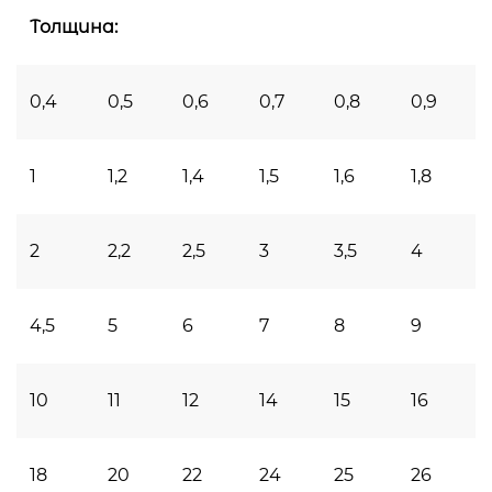
Толщина:
0,4
0,5
0,6
0,7
0,8
0,9
1
1,2
1,4
1,5
1,6
1,8
2
2,2
2,5
3
3,5
4
4,5
5
6
7
8
9
10
11
12
14
15
16
18
20
22
24
25
26