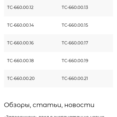
ТС-660.00.12
ТС-660.00.13
ТС-660.00.14
ТС-660.00.15
ТС-660.00.16
ТС-660.00.17
ТС-660.00.18
ТС-660.00.19
ТС-660.00.20
ТС-660.00.21
Обзоры, статьи, новости