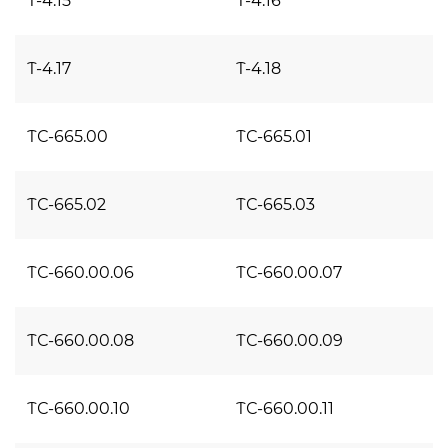
Т-4.15
Т-4.16
Т-4.17
Т-4.18
ТС-665.00
ТС-665.01
ТС-665.02
ТС-665.03
ТС-660.00.06
ТС-660.00.07
ТС-660.00.08
ТС-660.00.09
ТС-660.00.10
ТС-660.00.11