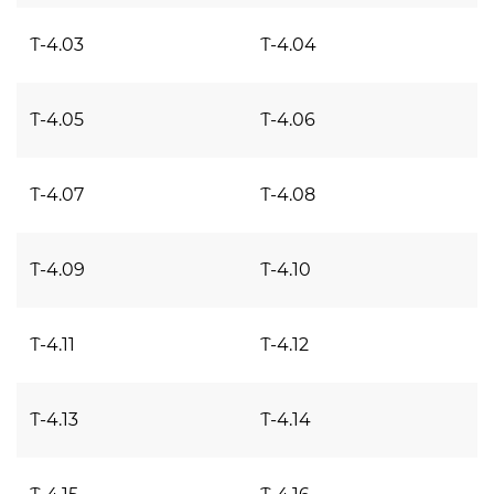
Т-4.03
Т-4.04
Т-4.05
Т-4.06
Т-4.07
Т-4.08
Т-4.09
Т-4.10
Т-4.11
Т-4.12
Т-4.13
Т-4.14