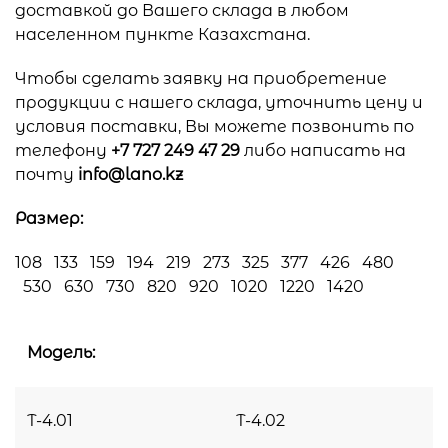
доставкой до Вашего склада в любом
населенном пункте Казахстана.
Чтобы сделать заявку на приобретение
продукции с нашего склада, уточнить цену и
условия поставки, Вы можете позвонить по
телефону
+7 727 249 47 29
либо написать на
почту
info@lano.kz
Размер:
108 133 159 194 219 273 325 377 426 480
530 630 730 820 920 1020 1220 1420
Модель:
Т-4.01
Т-4.02