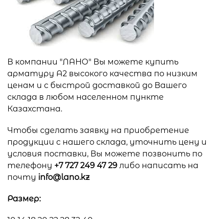
В компании "ЛАНО" Вы можете купить
арматуру А2 высокого качества по низким
ценам и с быстрой доставкой до Вашего
склада в любом населенном пункте
Казахстана.
Чтобы сделать заявку на приобретение
продукции с нашего склада, уточнить цену и
условия поставки, Вы можете позвонить по
телефону
+7 727 249 47 29
либо написать на
почту
info@lano.kz
Размер: