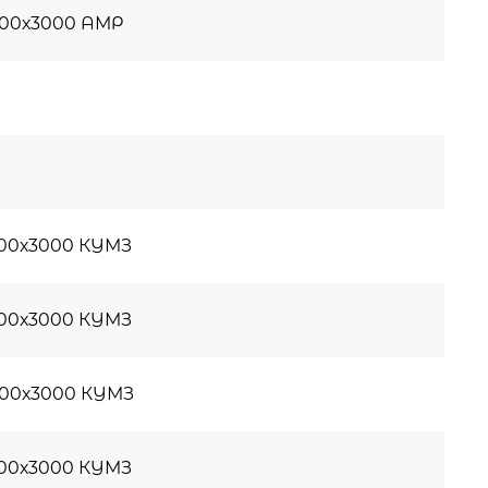
200х3000 АМР
200х3000 КУМЗ
500х3000 КУМЗ
500х3000 КУМЗ
200х3000 КУМЗ