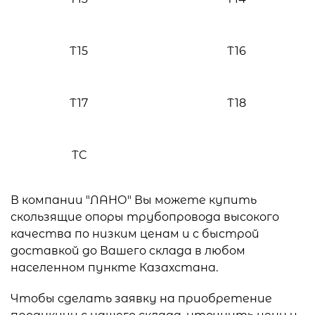
Т15
Т16
Т17
Т18
ТС
В компании "ЛАНО" Вы можете купить
скользящие опоры трубопровода высокого
качества по низким ценам и с быстрой
доставкой до Вашего склада в любом
населенном пункте Казахстана.
Чтобы сделать заявку на приобретение