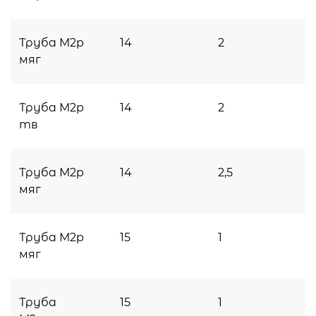
Труба М2p
14
2
мяг
Труба М2p
14
2
тв
Труба М2p
14
2,5
мяг
Труба М2p
15
1
мяг
Труба
15
1