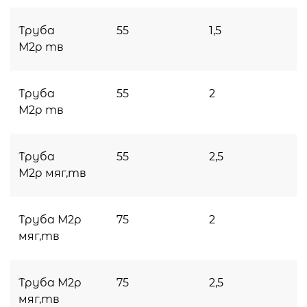
Труба
55
1,5
М2р тв
Труба
55
2
М2р тв
Труба
55
2,5
М2р мяг,тв
Труба М2р
75
2
мяг,тв
Труба М2р
75
2,5
мяг,тв