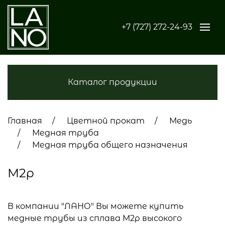
+7 (727) 272-24-93
Каталог продукции
Главная
Цветной прокат
Медь
Медная труба
Медная труба общего назначения
М2р
В компании "ЛАНО" Вы можете купить
медные трубы из сплава М2р высокого