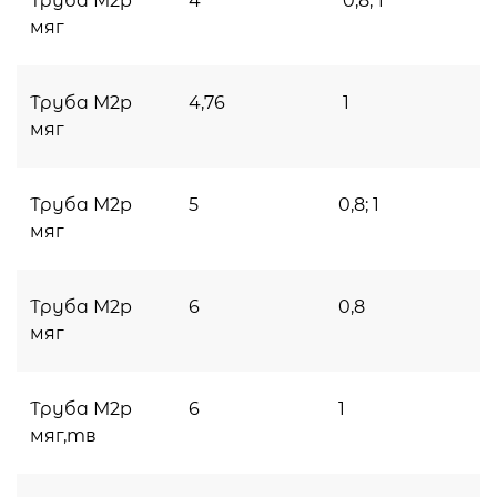
Труба М2p
4
0,8; 1
мяг
Труба М2p
4,76
1
мяг
Труба М2p
5
0,8; 1
мяг
Труба М2p
6
0,8
мяг
Труба М2p
6
1
мяг,тв