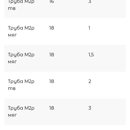
Труба М2р
16
3
тв
Труба М2р
18
1
мяг
Труба М2р
18
1,5
мяг
Труба М2р
18
2
тв
Труба М2р
18
3
мяг