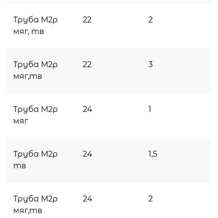
Труба М2р
22
2
мяг, тв
Труба М2р
22
3
мяг,тв
Труба М2р
24
1
мяг
Труба М2р
24
1,5
тв
Труба М2р
24
2
мяг,тв