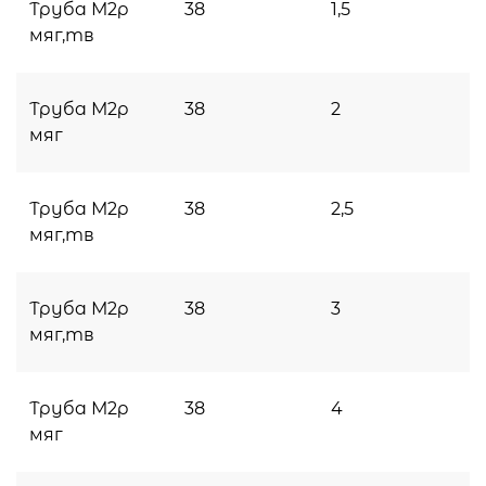
Труба М2р
38
1,5
мяг,тв
Труба М2р
38
2
мяг
Труба М2р
38
2,5
мяг,тв
Труба М2р
38
3
мяг,тв
Труба М2р
38
4
мяг