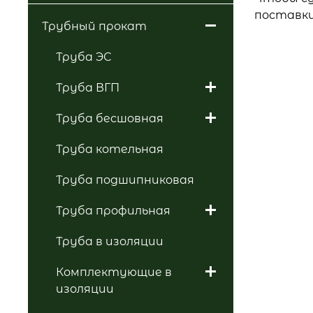
поставки
Трубный прокат
Труба ЭС
Труба ВГП
Труба бесшовная
Труба котельная
Труба подшипниковая
Труба профильная
Труба в изоляции
Комплектующие в
изоляции