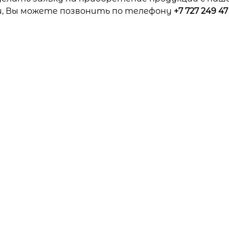
, Вы можете позвонить по телефону
+7 727 249 47