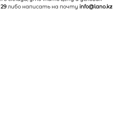
 29
либо написать на почту
info@lano.kz