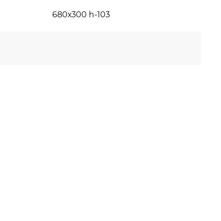
680х300 h-103